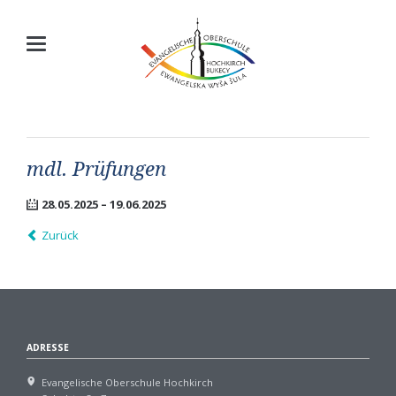
mdl. Prüfungen
28.05.2025 – 19.06.2025
Zurück
ADRESSE
Evangelische Oberschule Hochkirch