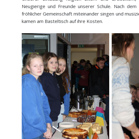
Neugierige und Freunde unserer Schule. Nach dem Ka
fröhlicher Gemeinschaft miteinander singen und musizi
kamen am Basteltisch auf ihre Kosten.