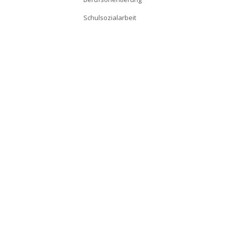
Schulsozialarbeit