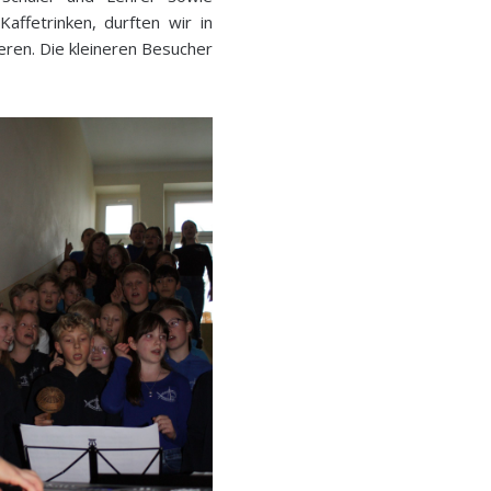
ffetrinken, durften wir in
eren. Die kleineren Besucher