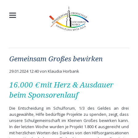
Gemeinsam Großes bewirken
29.01.2024 12:40
von Klaudia Horbank
16.000 € mit Herz & Ausdauer
beim Sponsorenlauf
Die Entscheidung im Schulforum, 1/3 des Geldes an drei
ausgewählte, Hilfe bedürftige Projekte zu spenden, zeigt, dass
unsere Schulgemeinschaft im Kleinen Großes bewirken kann.
In der letzten Woche wurden je Projekt 1.800 € ausgereicht und
mit herzlichen Worten des Dankes von den Hilfsorganisationen