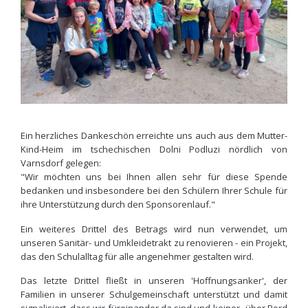
Ein herzliches Dankeschön erreichte uns auch aus dem Mutter-
Kind-Heim im tschechischen Dolni Podluzi nördlich von
Varnsdorf gelegen:
"Wir möchten uns bei Ihnen allen sehr für diese Spende
bedanken und insbesondere bei den Schülern Ihrer Schule für
ihre Unterstützung durch den Sponsorenlauf."
Ein weiteres Drittel des Betrags wird nun verwendet, um
unseren Sanitär- und Umkleidetrakt zu renovieren - ein Projekt,
das den Schulalltag für alle angenehmer gestalten wird.
Das letzte Drittel fließt in unseren 'Hoffnungsanker', der
Familien in unserer Schulgemeinschaft unterstützt und damit