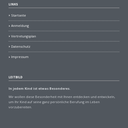
LINKS
Startseite
Anmeldung
Vertretungsplan
Datenschutz
Impressum
LEITBILD
In jedem Kind ist etwas Besonderes.
Wir wollen diese Besonderheit mit Ihnen entdecken und entwickeln,
um Ihr Kind auf seine ganz persönliche Berufung im Leben
vorzubereiten.