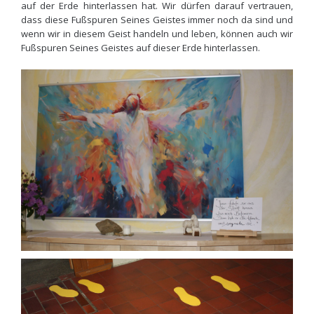
auf der Erde hinterlassen hat. Wir dürfen darauf vertrauen,
dass diese Fußspuren Seines Geistes immer noch da sind und
wenn wir in diesem Geist handeln und leben, können auch wir
Fußspuren Seines Geistes auf dieser Erde hinterlassen.