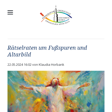
Rätselraten um Fußspuren und
Altarbild
22.05.2024 16:02
von Klaudia Horbank