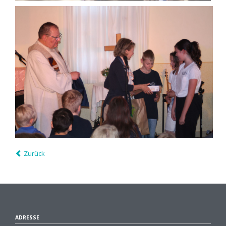
Zurück
ADRESSE