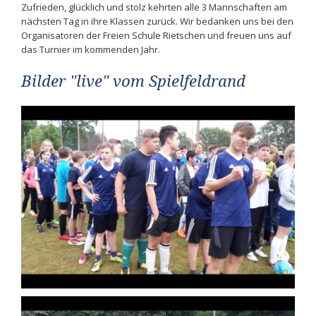
Zufrieden, glücklich und stolz kehrten alle 3 Mannschaften am
nächsten Tag in ihre Klassen zurück. Wir bedanken uns bei den
Organisatoren der Freien Schule Rietschen und freuen uns auf
das Turnier im kommenden Jahr.
Bilder "live" vom Spielfeldrand