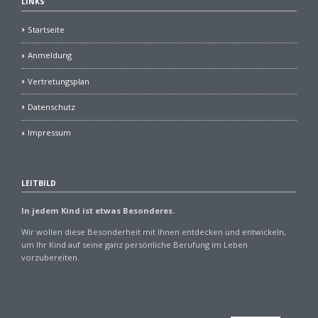
LINKS
Startseite
Anmeldung
Vertretungsplan
Datenschutz
Impressum
LEITBILD
In jedem Kind ist etwas Besonderes.
Wir wollen diese Besonderheit mit Ihnen entdecken und entwickeln,
um Ihr Kind auf seine ganz persönliche Berufung im Leben
vorzubereiten.