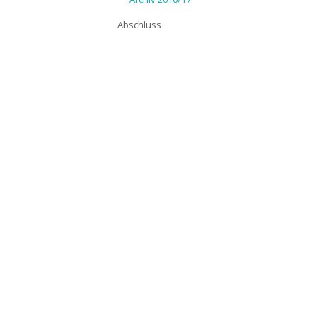
Abschluss