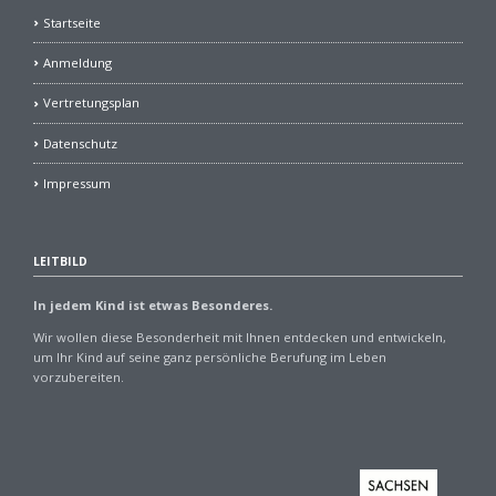
Startseite
Anmeldung
Vertretungsplan
Datenschutz
Impressum
LEITBILD
In jedem Kind ist etwas Besonderes.
Wir wollen diese Besonderheit mit Ihnen entdecken und entwickeln,
um Ihr Kind auf seine ganz persönliche Berufung im Leben
vorzubereiten.