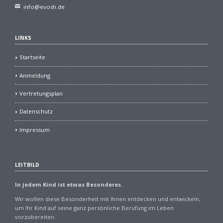
info@evosh.de
LINKS
Startseite
Anmeldung
Vertretungsplan
Datenschutz
Impressum
LEITBILD
In jedem Kind ist etwas Besonderes.
Wir wollen diese Besonderheit mit Ihnen entdecken und entwickeln,
um Ihr Kind auf seine ganz persönliche Berufung im Leben
vorzubereiten.