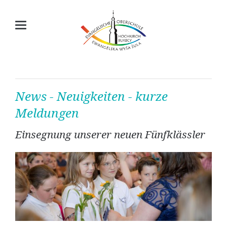
News - Neuigkeiten - kurze
Meldungen
Einsegnung unserer neuen Fünfklässler