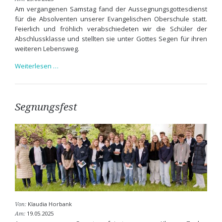
Am vergangenen Samstag fand der Aussegnungsgottesdienst
für die Absolventen unserer Evangelischen Oberschule statt.
Feierlich und fröhlich verabschiedeten wir die Schüler der
Abschlussklasse und stellten sie unter Gottes Segen für ihren
weiteren Lebensweg.
Aussegnungsgottesdienst
Weiterlesen …
Segnungsfest
Klaudia Horbank
Von:
19.05.2025
Am: