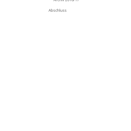
Abschluss