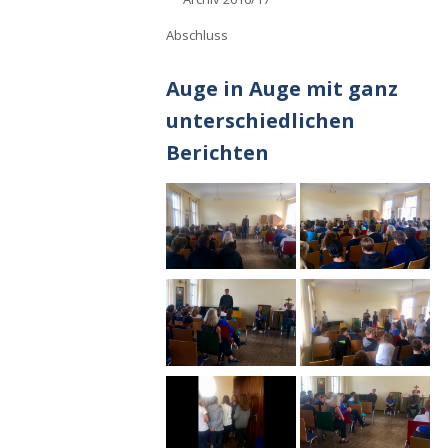
Abschluss
Auge in Auge mit ganz
unterschiedlichen
Berichten